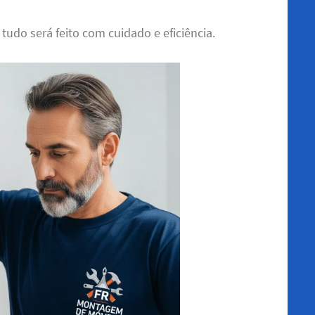
 tudo será feito com cuidado e eficiência.