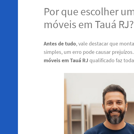
Por que escolher u
móveis em Tauá RJ?
Antes de tudo
, vale destacar que monta
simples, um erro pode causar prejuízos
móveis em Tauá RJ
qualificado faz toda