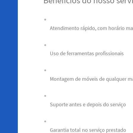
Benefícios do nosso serv
Atendimento rápido, com horário m
Uso de ferramentas profissionais
Montagem de móveis de qualquer m
Suporte antes e depois do serviço
Garantia total no serviço prestado