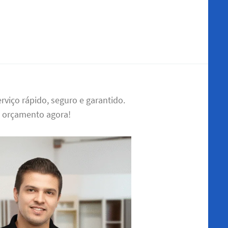
viço rápido, seguro e garantido.
u orçamento agora!