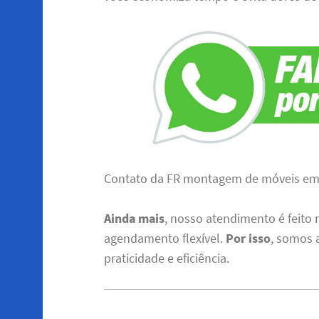
Contato da FR montagem de móveis em
Ainda mais
, nosso atendimento é feito
agendamento flexível.
Por isso
, somos 
praticidade e eficiência.