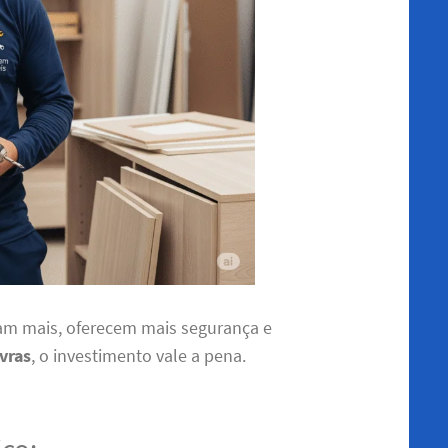
m mais, oferecem mais segurança e
vras
, o investimento vale a pena.