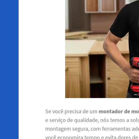
Se você precisa de um
montador de mo
e serviço de qualidade, nós temos a sol
montagem segura, com ferramentas ade
você economiza tempo e evita dores de