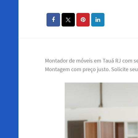
Montador de móveis em Tauá RJ com ser
Montagem com preço justo. Solicite se