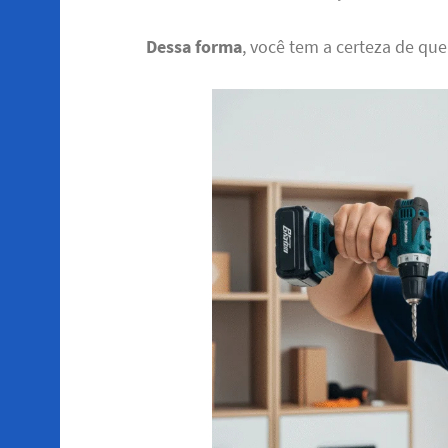
Dessa forma
, você tem a certeza de que