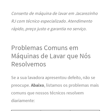
Conserto de máquina de lavar em Jacarezinho
RJ com técnico especializado. Atendimento
rápido, preço justo e garantia no serviço.
Problemas Comuns em
Máquinas de Lavar que Nós
Resolvemos
Se a sua lavadora apresentou defeito, não se
preocupe.
Abaixo
, listamos os problemas mais
comuns que nossos técnicos resolvem
diariamente: