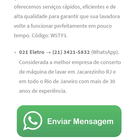
oferecemos serviços rápidos, eficientes e de
alta qualidade para garantir que sua lavadora
volte a funcionar perfeitamente em pouco
tempo. Código: W5TY3.
021 Eletro
→
(21) 3421-5832
(WhatsApp).
Considerada a melhor empresa de conserto
de máquina de lavar em Jacarezinho RJ e
em todo o Rio de Janeiro com mais de 30
anos de experiência.