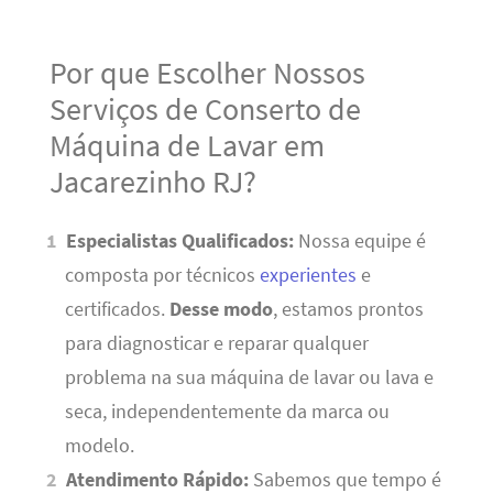
Por que Escolher Nossos
Serviços de Conserto de
Máquina de Lavar em
Jacarezinho RJ?
Especialistas Qualificados:
Nossa equipe é
composta por técnicos
experientes
e
certificados.
Desse modo
, estamos prontos
para diagnosticar e reparar qualquer
problema na sua máquina de lavar ou lava e
seca, independentemente da marca ou
modelo.
Atendimento Rápido:
Sabemos que tempo é