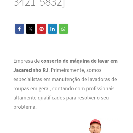
3421-5832]
Empresa de
conserto de máquina de lavar em
Jacarezinho RJ
. Primeiramente, somos
especialistas em manutenção de lavadoras de
roupas em geral, contando com profissionais
altamente qualificados para resolver o seu
problema.