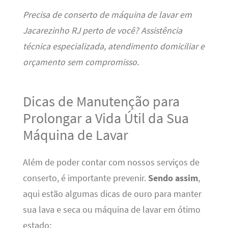
Precisa de conserto de máquina de lavar em
Jacarezinho RJ perto de você? Assistência
técnica especializada, atendimento domiciliar e
orçamento sem compromisso.
Dicas de Manutenção para
Prolongar a Vida Útil da Sua
Máquina de Lavar
Além de poder contar com nossos serviços de
conserto, é importante prevenir.
Sendo assim
,
aqui estão algumas dicas de ouro para manter
sua lava e seca ou máquina de lavar em ótimo
estado: