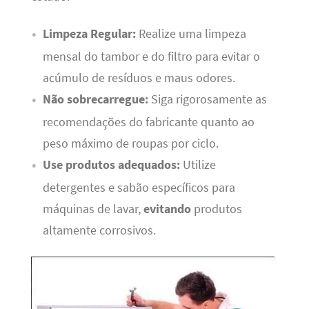
Limpeza Regular:
Realize uma limpeza
mensal do tambor e do filtro para evitar o
acúmulo de resíduos e maus odores.
Não sobrecarregue:
Siga rigorosamente as
recomendações do fabricante quanto ao
peso máximo de roupas por ciclo.
Use produtos adequados:
Utilize
detergentes e sabão específicos para
máquinas de lavar,
evitando
produtos
altamente corrosivos.