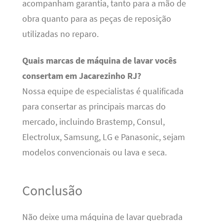
acompanham garantia, tanto para a mão de
obra quanto para as peças de reposição
utilizadas no reparo.
Quais marcas de máquina de lavar vocês
consertam em Jacarezinho RJ?
Nossa equipe de especialistas é qualificada
para consertar as principais marcas do
mercado, incluindo Brastemp, Consul,
Electrolux, Samsung, LG e Panasonic, sejam
modelos convencionais ou lava e seca.
Conclusão
Não deixe uma máquina de lavar quebrada