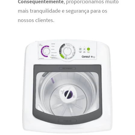
Consequentemente
, proporcionamos muito
mais tranquilidade e segurança para os
nossos clientes.