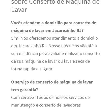
sobre Conserto de Máquina de
Lavar
Vocês atendem a domicílio para conserto de
máquina de lavar em Jacarezinho RJ?
Sim! Nós oferecemos atendimento a domicílio
em Jacarezinho RJ. Nossos técnicos vão até a
sua residência para avaliar e realizar o conserto
da sua máquina de lavar ou lava e seca de
forma rápida e segura.
O serviço de conserto de máquina de lavar
tem garantia?
Com certeza. Todos os nossos serviços de
manutenção e conserto de lavadoras