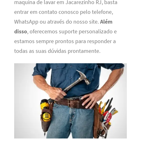
maquina de lavar em Jacarezinho RJ, basta
entrar em contato conosco pelo telefone,
WhatsApp ou através do nosso site.
Além
disso
, oferecemos suporte personalizado e
estamos sempre prontos para responder a
todas as suas dúvidas prontamente.