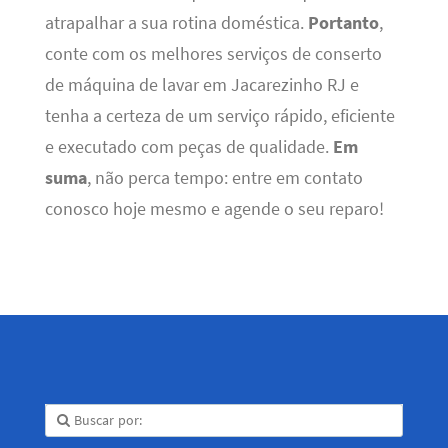
atrapalhar a sua rotina doméstica.
Portanto
,
conte com os melhores serviços de conserto
de máquina de lavar em Jacarezinho RJ e
tenha a certeza de um serviço rápido, eficiente
e executado com peças de qualidade.
Em
suma
, não perca tempo: entre em contato
conosco hoje mesmo e agende o seu reparo!