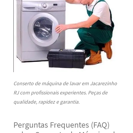
Conserto de máquina de lavar em Jacarezinho
RJ com profissionais experientes. Peças de
qualidade, rapidez e garantia.
Perguntas Frequentes (FAQ)