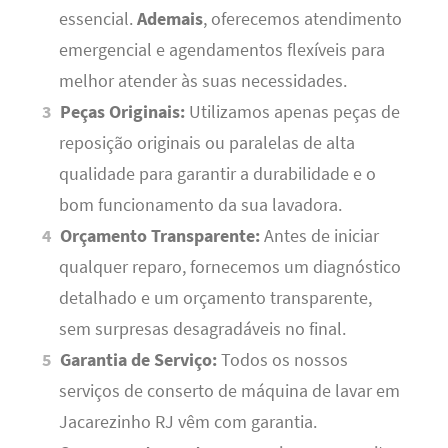
essencial.
Ademais
, oferecemos atendimento
emergencial e agendamentos flexíveis para
melhor atender às suas necessidades.
Peças Originais:
Utilizamos apenas peças de
reposição originais ou paralelas de alta
qualidade para garantir a durabilidade e o
bom funcionamento da sua lavadora.
Orçamento Transparente:
Antes de iniciar
qualquer reparo, fornecemos um diagnóstico
detalhado e um orçamento transparente,
sem surpresas desagradáveis no final.
Garantia de Serviço:
Todos os nossos
serviços de conserto de máquina de lavar em
Jacarezinho RJ vêm com garantia.