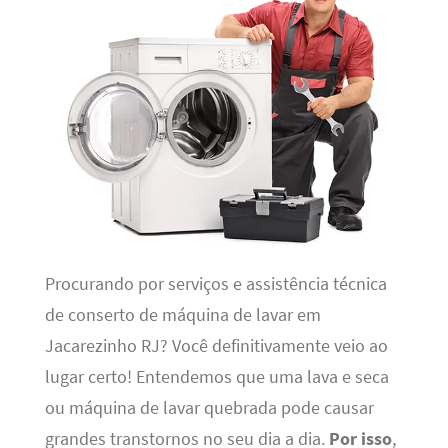
Procurando por serviços e assistência técnica
de conserto de máquina de lavar em
Jacarezinho RJ? Você definitivamente veio ao
lugar certo! Entendemos que uma lava e seca
ou máquina de lavar quebrada pode causar
grandes transtornos no seu dia a dia.
Por isso
,