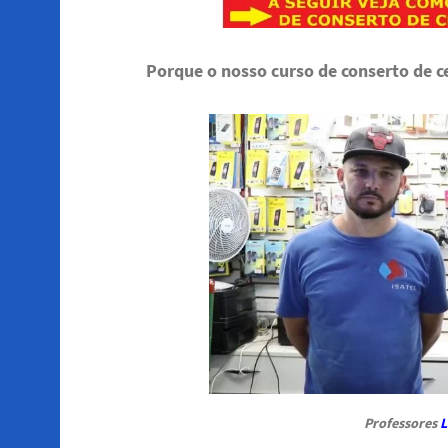
Porque o nosso curso de conserto de 
Professores
L