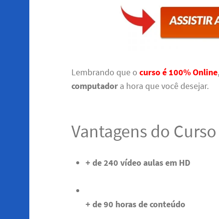
Lembrando que o
curso é 100% Online
computador
a hora que você desejar.
Vantagens do Curso
+ de 240 vídeo aulas em HD
+ de 90 horas de conteúdo