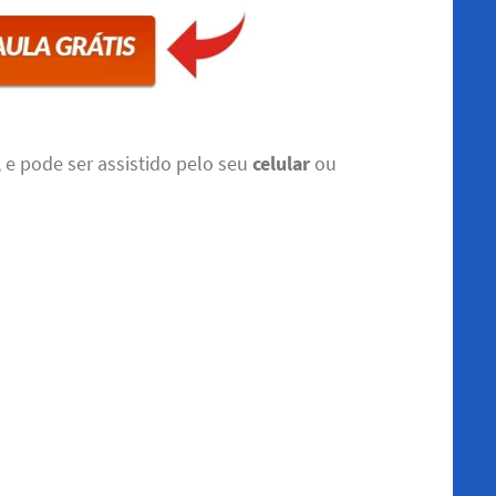
, e pode ser assistido pelo seu
celular
ou