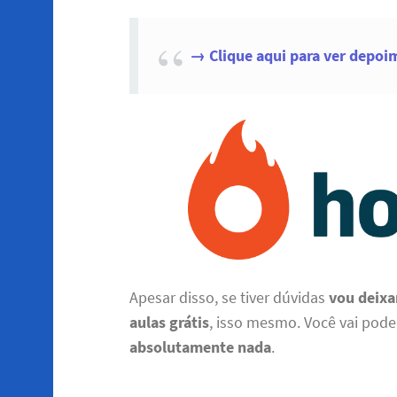
→ Clique aqui para ver depoi
Apesar disso, se tiver dúvidas
vou deixa
aulas grátis
, isso mesmo. Você vai pod
absolutamente nada
.