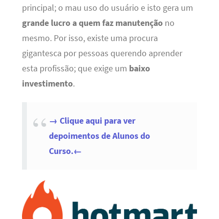
principal; o mau uso do usuário e isto gera um
grande lucro a quem faz manutenção
no
mesmo. Por isso, existe uma procura
gigantesca por pessoas querendo aprender
esta profissão; que exige um
baixo
investimento
.
→ Clique aqui para ver
depoimentos de Alunos do
Curso.←