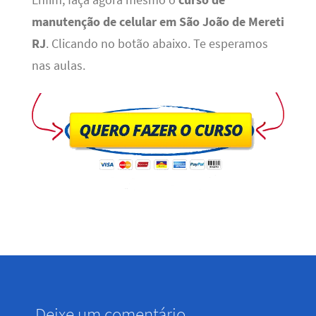
manutenção de celular em São João de Mereti
RJ
. Clicando no botão abaixo. Te esperamos
nas aulas.
Deixe um comentário