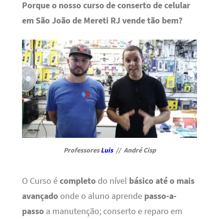
Porque o nosso curso de conserto de celular
em São João de Mereti RJ vende tão bem?
Professores
Luis
// André Cisp
O Curso é
completo
do nível
básico até o mais
avançado
onde o aluno aprende
passo-a-
passo
a manutenção; conserto e reparo em